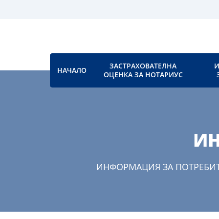
ЗАСТРАХОВАТЕЛНА
И
НАЧАЛО
ОЦЕНКА ЗА НОТАРИУС
ИН
ИНФОРМАЦИЯ ЗА ПОТРЕБИТЕ