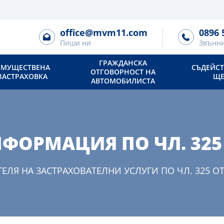
office@mvm11.com
0896 
Пиши ни
Звънни
ГРАЖДАНСКА
МУЩЕСТВЕНА
СЪДЕЙСТ
ОТГОВОРНОСТ НА
ЗАСТРАХОВКА
ЩЕ
АВТОМОБИЛИСТА
ФОРМАЦИЯ ПО ЧЛ. 325
ЛЯ НА ЗАСТРАХОВАТЕЛНИ УСЛУГИ ПО ЧЛ. 325 ОТ