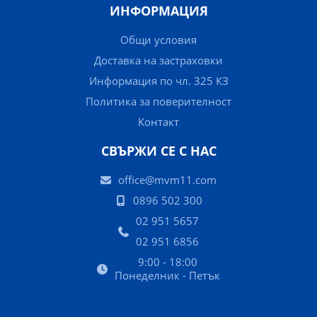
ИНФОРМАЦИЯ
Общи условия
Доставка на застраховки
Информация по чл. 325 КЗ
Политика за поверителност
Контакт
СВЪРЖИ СЕ С НАС
office@mvm11.com
0896 502 300
02 951 5657
02 951 6856
9:00 - 18:00
Понеделник - Петък