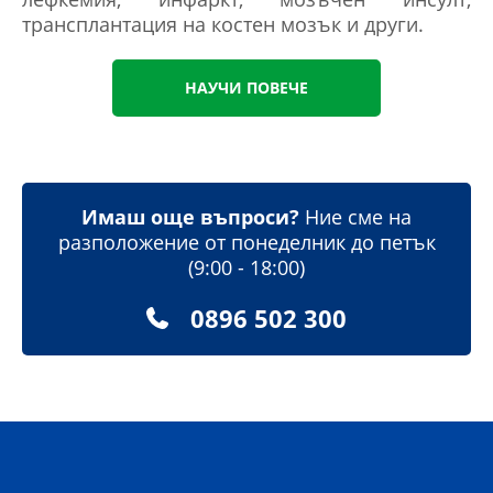
трансплантация на костен мозък и други.
НАУЧИ ПОВЕЧЕ
Имаш още въпроси?
Ние сме на
разположение от понеделник до петък
(9:00 - 18:00)
0896 502 300